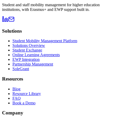
Student and staff mobility management for higher education
institutions, with Erasmus+ and EWP support built in.
Solutions
Student Mobility Management Platform
Solutions Overview
Student Exchange
Online Learning Agreements
EWP Integration
Partnership Management
SoleGrant
Resources
Blog
Resource Library
FAQ
Book a Demo
Company